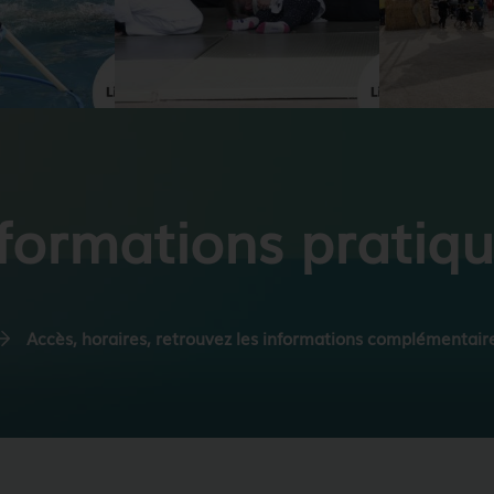
formations pratiq
Accès, horaires, retrouvez les informations complémentair