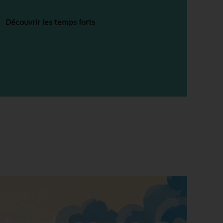
Découvrir les temps forts