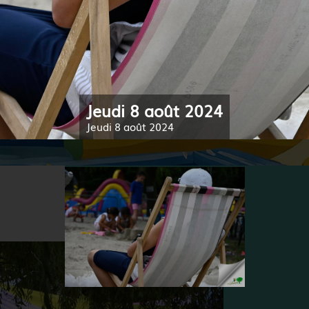
Jeudi 8 août 2024
Jeudi 8 août 2024